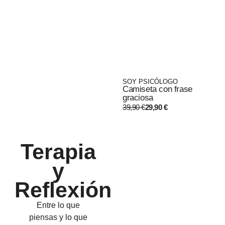
SOY PSICÓLOGO
Camiseta con frase
graciosa
39,90
€
29,90
€
Terapia
y
Reflexión
Entre lo que
piensas y lo que