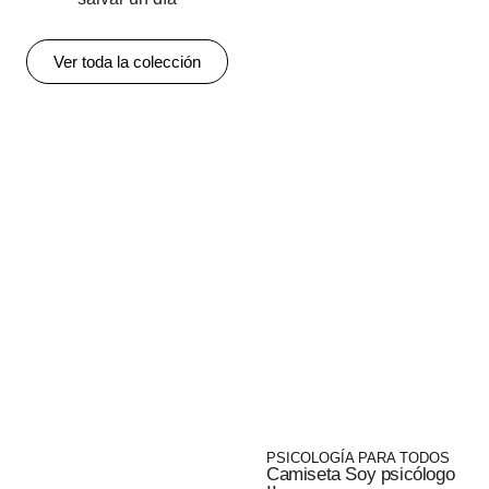
Ver toda la colección
PSICOLOGÍA PARA TODOS
Camiseta Soy psicólogo